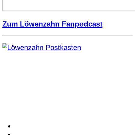
Zum Löwenzahn Fanpodcast