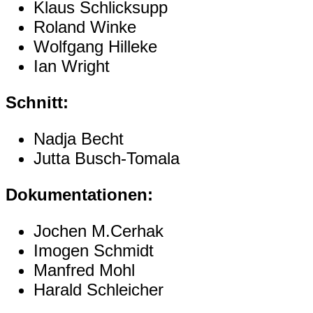
Klaus Schlicksupp
Roland Winke
Wolfgang Hilleke
Ian Wright
Schnitt:
Nadja Becht
Jutta Busch-Tomala
Dokumentationen:
Jochen M.Cerhak
Imogen Schmidt
Manfred Mohl
Harald Schleicher