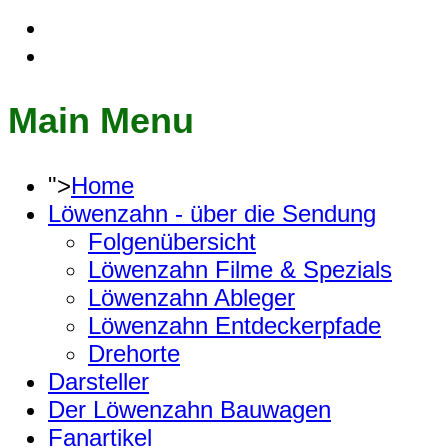
Main Menu
">
Home
Löwenzahn - über die Sendung
Folgenübersicht
Löwenzahn Filme & Spezials
Löwenzahn Ableger
Löwenzahn Entdeckerpfade
Drehorte
Darsteller
Der Löwenzahn Bauwagen
Fanartikel