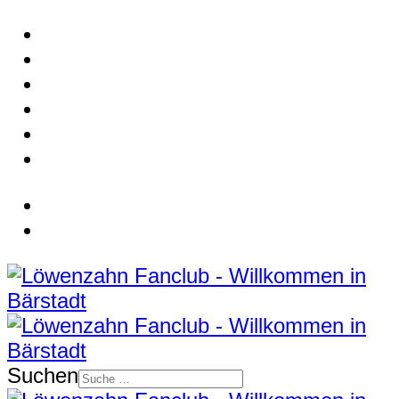
Suchen