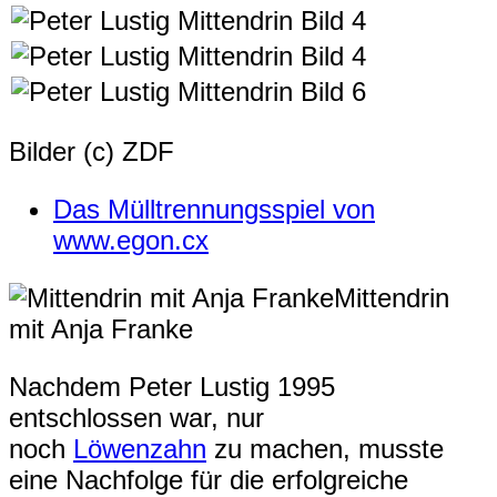
Bilder (c) ZDF
Das Mülltrennungsspiel von
www.egon.cx
Mittendrin
mit Anja Franke
Nachdem Peter Lustig 1995
entschlossen war, nur
noch
Löwenzahn
zu machen, musste
eine Nachfolge für die erfolgreiche