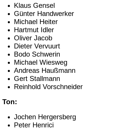
Klaus Gensel
Günter Handwerker
Michael Heiter
Hartmut Idler
Oliver Jacob
Dieter Vervuurt
Bodo Schwerin
Michael Wiesweg
Andreas Haußmann
Gert Stallmann
Reinhold Vorschneider
Ton:
Jochen Hergersberg
Peter Henrici