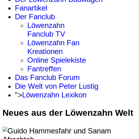
Fanartikel
Der Fanclub
Löwenzahn
Fanclub TV
Löwenzahn Fan
Kreationen
Online Spielekiste
Fantreffen
Das Fanclub Forum
Die Welt von Peter Lustig
">
Löwenzahn Lexikon
Neues aus der Löwenzahn Welt