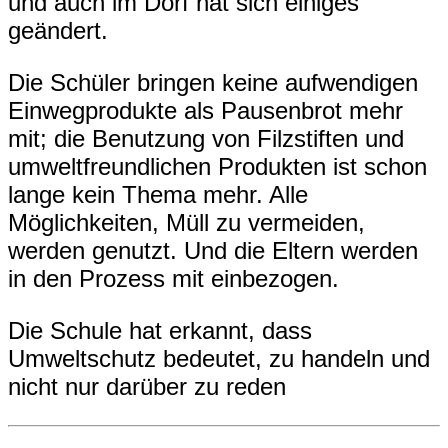
und auch im Dorf hat sich einiges
geändert.
Die Schüler bringen keine aufwendigen
Einwegprodukte als Pausenbrot mehr
mit; die Benutzung von Filzstiften und
umweltfreundlichen Produkten ist schon
lange kein Thema mehr. Alle
Möglichkeiten, Müll zu vermeiden,
werden genutzt. Und die Eltern werden
in den Prozess mit einbezogen.
Die Schule hat erkannt, dass
Umweltschutz bedeutet, zu handeln und
nicht nur darüber zu reden