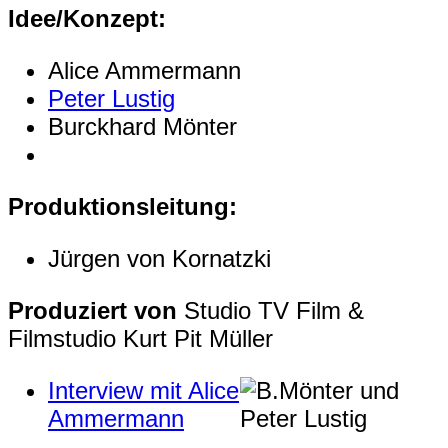
Idee/Konzept:
Alice Ammermann
Peter Lustig
Burckhard Mönter
Produktionsleitung:
Jürgen von Kornatzki
Produziert von
Studio TV Film &
Filmstudio Kurt Pit Müller
Interview mit Alice
Ammermann