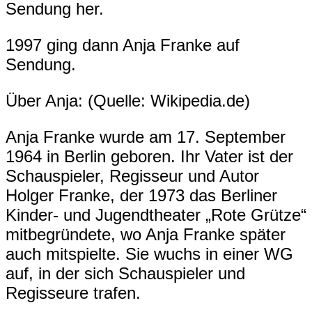
Sendung her.
1997 ging dann Anja Franke auf
Sendung.
Über Anja: (Quelle: Wikipedia.de)
Anja Franke wurde am 17. September
1964 in Berlin geboren. Ihr Vater ist der
Schauspieler, Regisseur und Autor
Holger Franke, der 1973 das Berliner
Kinder- und Jugendtheater „Rote Grütze“
mitbegründete, wo Anja Franke später
auch mitspielte. Sie wuchs in einer WG
auf, in der sich Schauspieler und
Regisseure trafen.