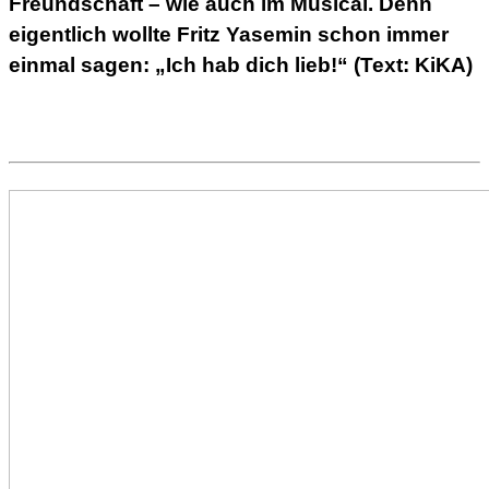
Freundschaft – wie auch im Musical. Denn
eigentlich wollte Fritz Yasemin schon immer
einmal sagen: „Ich hab dich lieb!“ (Text: KiKA)