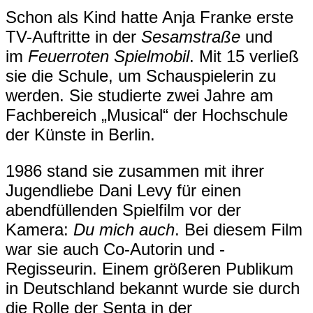
Schon als Kind hatte Anja Franke erste
TV-Auftritte in der
Sesamstraße
und
im
Feuerroten Spielmobil
. Mit 15 verließ
sie die Schule, um Schauspielerin zu
werden. Sie studierte zwei Jahre am
Fachbereich „Musical“ der Hochschule
der Künste in Berlin.
1986 stand sie zusammen mit ihrer
Jugendliebe Dani Levy für einen
abendfüllenden Spielfilm vor der
Kamera:
Du mich auch
. Bei diesem Film
war sie auch Co-Autorin und -
Regisseurin. Einem größeren Publikum
in Deutschland bekannt wurde sie durch
die Rolle der Senta in der