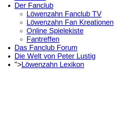
Der Fanclub
Löwenzahn Fanclub TV
Löwenzahn Fan Kreationen
Online Spielekiste
Fantreffen
Das Fanclub Forum
Die Welt von Peter Lustig
">
Löwenzahn Lexikon