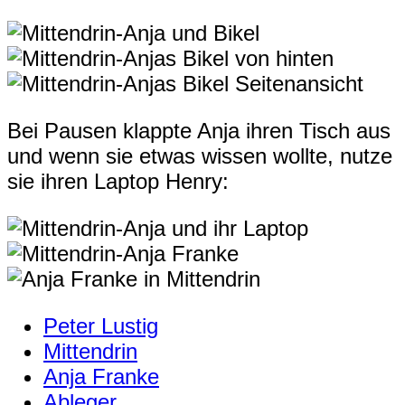
Bei Pausen klappte Anja ihren Tisch aus
und wenn sie etwas wissen wollte, nutze
sie ihren Laptop Henry:
Peter Lustig
Mittendrin
Anja Franke
Ableger