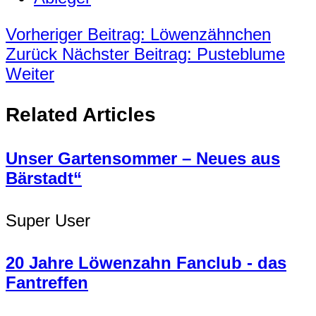
Vorheriger Beitrag: Löwenzähnchen
Zurück
Nächster Beitrag: Pusteblume
Weiter
Related Articles
Unser Gartensommer – Neues aus
Bärstadt“
Super User
20 Jahre Löwenzahn Fanclub - das
Fantreffen