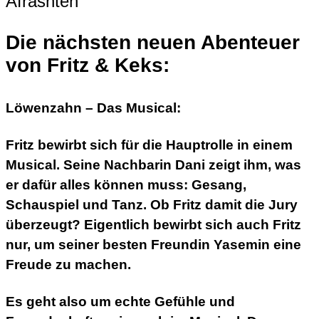
Die nächsten neuen Abenteuer
von Fritz & Keks:
Löwenzahn – Das Musical:
Fritz bewirbt sich für die Hauptrolle in einem
Musical. Seine Nachbarin Dani zeigt ihm, was
er dafür alles können muss: Gesang,
Schauspiel und Tanz. Ob Fritz damit die Jury
überzeugt? Eigentlich bewirbt sich auch Fritz
nur, um seiner besten Freundin Yasemin eine
Freude zu machen.
Es geht also um echte Gefühle und