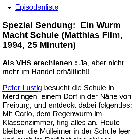
Episodenliste
Spezial Sendung:
Ein Wurm
Macht Schule (Matthias Film,
1994, 25 Minuten)
Als VHS erschienen :
Ja, aber nicht
mehr im Handel erhältlich!!
Peter Lustig
besucht die Schule in
Merdingen, einem Dorf in der Nähe von
Freiburg, und entdeckt dabei folgendes:
Mit Carlo, dem Regenwurm im
Klassenzimmer, fing alles an. Heute
bleiben die Mülleimer in der Schule leer