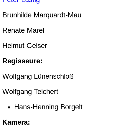
Brunhilde Marquardt-Mau
Renate Marel
Helmut Geiser
Regisseure:
Wolfgang Lünenschloß
Wolfgang Teichert
Hans-Henning Borgelt
Kamera: