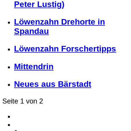
Peter Lustig)
Löwenzahn Drehorte in
Spandau
Löwenzahn Forschertipps
Mittendrin
Neues aus Bärstadt
Seite 1 von 2