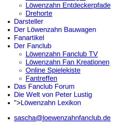
Löwenzahn Entdeckerpfade
Drehorte
Darsteller
Der Löwenzahn Bauwagen
Fanartikel
Der Fanclub
Löwenzahn Fanclub TV
Löwenzahn Fan Kreationen
Online Spielekiste
Fantreffen
Das Fanclub Forum
Die Welt von Peter Lustig
">
Löwenzahn Lexikon
sascha@loewenzahnfanclub.de