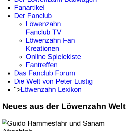
Fanartikel
Der Fanclub
Löwenzahn
Fanclub TV
Löwenzahn Fan
Kreationen
Online Spielekiste
Fantreffen
Das Fanclub Forum
Die Welt von Peter Lustig
">
Löwenzahn Lexikon
Neues aus der Löwenzahn Welt