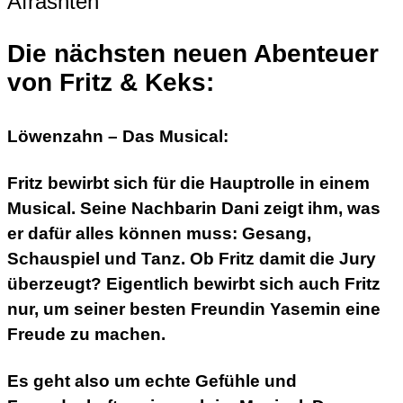
Die nächsten neuen Abenteuer
von Fritz & Keks:
Löwenzahn – Das Musical:
Fritz bewirbt sich für die Hauptrolle in einem
Musical. Seine Nachbarin Dani zeigt ihm, was
er dafür alles können muss: Gesang,
Schauspiel und Tanz. Ob Fritz damit die Jury
überzeugt? Eigentlich bewirbt sich auch Fritz
nur, um seiner besten Freundin Yasemin eine
Freude zu machen.
Es geht also um echte Gefühle und