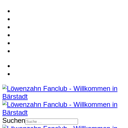
Suchen