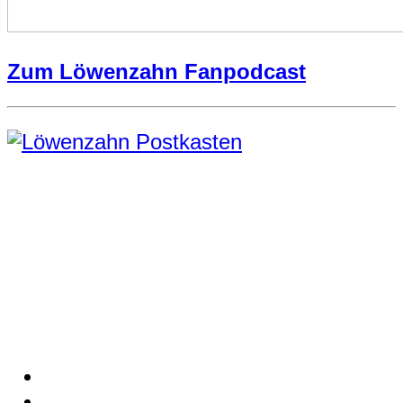
Zum Löwenzahn Fanpodcast