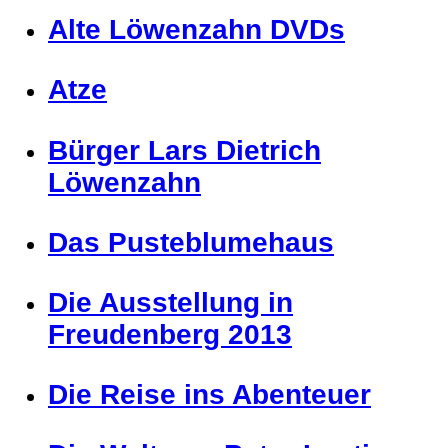
Alte Löwenzahn DVDs
Atze
Bürger Lars Dietrich
Löwenzahn
Das Pusteblumehaus
Die Ausstellung in
Freudenberg 2013
Die Reise ins Abenteuer