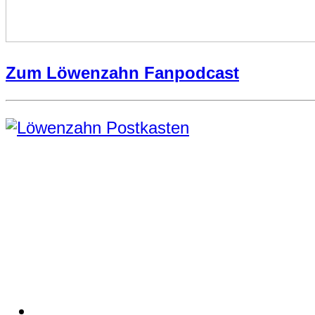
Zum Löwenzahn Fanpodcast