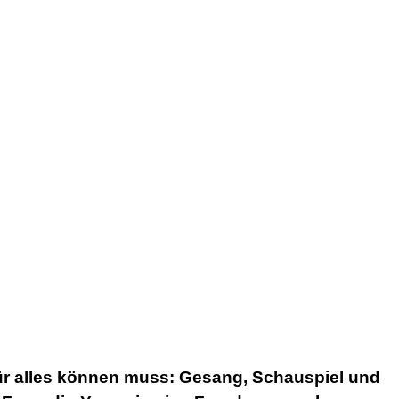
dafür alles können muss: Gesang, Schauspiel und