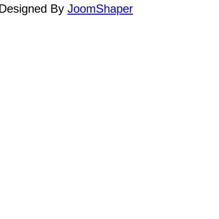
. Designed By
JoomShaper