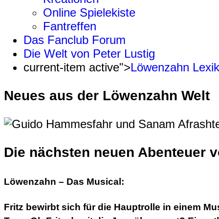
Online Spielekiste
Fantreffen
Das Fanclub Forum
Die Welt von Peter Lustig
current-item active">
Löwenzahn Lexi
Neues aus der Löwenzahn Welt
Die nächsten neuen Abenteuer vo
Löwenzahn – Das Musical:
Fritz bewirbt sich für die Hauptrolle in einem 