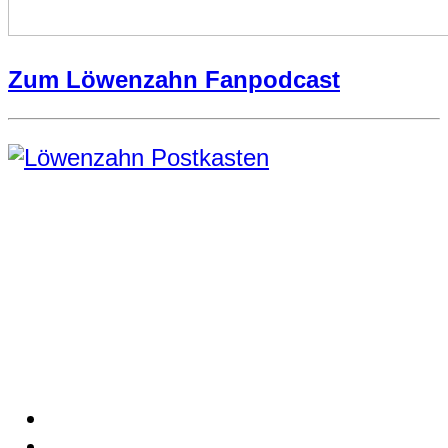
Zum Löwenzahn Fanpodcast