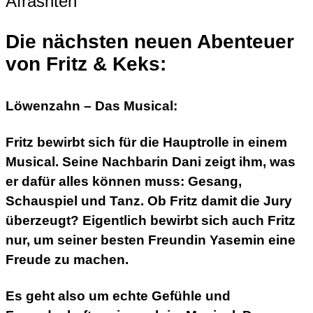
Die nächsten neuen Abenteuer
von Fritz & Keks:
Löwenzahn – Das Musical:
Fritz bewirbt sich für die Hauptrolle in einem
Musical. Seine Nachbarin Dani zeigt ihm, was
er dafür alles können muss: Gesang,
Schauspiel und Tanz. Ob Fritz damit die Jury
überzeugt? Eigentlich bewirbt sich auch Fritz
nur, um seiner besten Freundin Yasemin eine
Freude zu machen.
Es geht also um echte Gefühle und