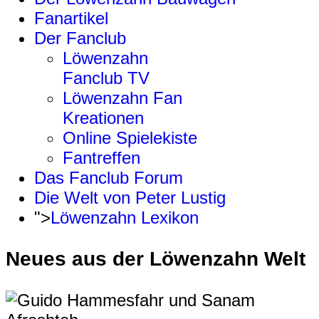
Fanartikel
Der Fanclub
Löwenzahn
Fanclub TV
Löwenzahn Fan
Kreationen
Online Spielekiste
Fantreffen
Das Fanclub Forum
Die Welt von Peter Lustig
">
Löwenzahn Lexikon
Neues aus der Löwenzahn Welt