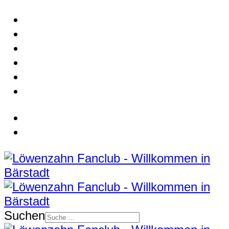
Suchen