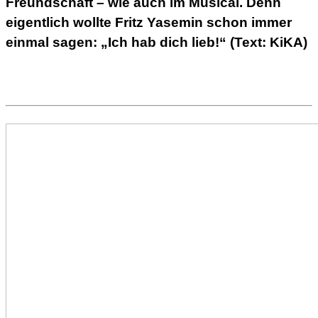
Freundschaft – wie auch im Musical. Denn
eigentlich wollte Fritz Yasemin schon immer
einmal sagen: „Ich hab dich lieb!“ (Text: KiKA)